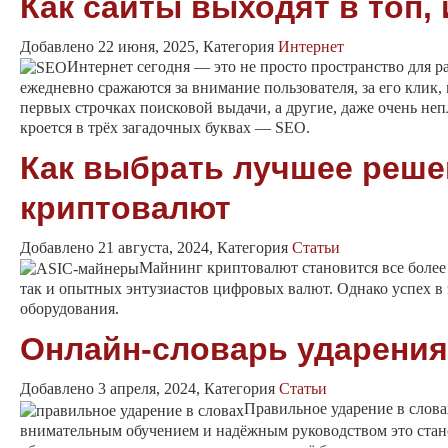
Как сайты выходят в топ, 
Добавлено 22 июня, 2025, Категория
Интернет
Интернет сегодня — это не просто пространство для р
ежедневно сражаются за внимание пользователя, за его клик, 
первых строчках поисковой выдачи, а другие, даже очень неп
кроется в трёх загадочных буквах — SEO.
Как выбрать лучшее реше
криптовалют
Добавлено 21 августа, 2024, Категория
Статьи
Майнинг криптовалют становится все более
так и опытных энтузиастов цифровых валют. Однако успех в 
оборудования.
Онлайн-словарь ударени
Добавлено 3 апреля, 2024, Категория
Статьи
Правильное ударение в слова
внимательным обучением и надёжным руководством это стано