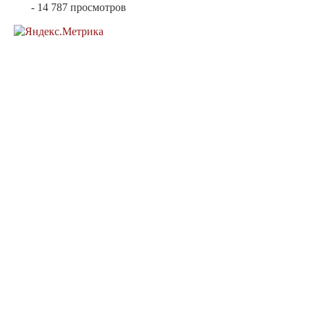
- 14 787 просмотров