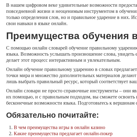
В нашем цифровом веке удивительные возможности предоста
повседневной жизни и неоценимым инструментом в обучении
только определения слов, но и правильное ударение в них. И
свои навыки в языке онлайн.
Преимущества обучения в
С помощью онлайн словарей обучение правильному ударению 
языка. Возможность услышать произношение слова, увидеть 
делает этот процесс интерактивным и увлекательным.
Онлайн обучение правильному ударению в словах предлагает
точки мира и множество дополнительных материалов делают
лишь выбрать правильный ресурс, который соответствует ва
Онлайн словари не просто справочные инструменты – они я
их помощью, и с правильным подходом, вы сможете освоить и
бесконечные возможности языка. Подготовьтесь к вершинам с
Обязательно почитайте:
В чем преимущества игры в онлайн казино
Какие преимущества предлагает онлайн-покер