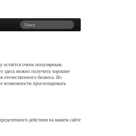
у остаётся очень популярным.
то здесь можно получить хорошие
я отечественного бизнеса. Из
вие возможности прогнозировать
пределенного действия на вашем сайте