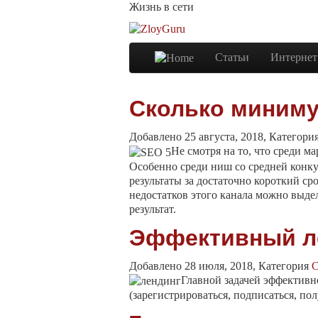
Жизнь в сети
Статьи
Интернет
Сколько миниму
Добавлено 25 августа, 2018, Категори
Не смотря на то, что среди м
Особенно среди ниш со средней конку
результаты за достаточно короткий ср
недостатков этого канала можно выде
результат.
Эффективный ле
Добавлено 28 июля, 2018, Категория
С
Главной задачей эффективн
(зарегистрироваться, подписаться, пол