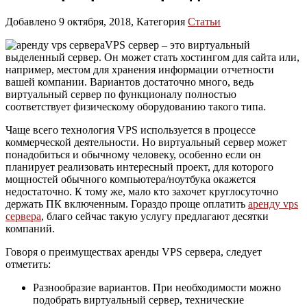
Добавлено 9 октября, 2018, Категория
Статьи
VPS сервер – это виртуальный
выделенный сервер. Он может стать хостингом для сайта или,
например, местом для хранения информации отчетности
вашей компании. Вариантов достаточно много, ведь
виртуальный сервер по функционалу полностью
соответствует физическому оборудованию такого типа.
Чаще всего технология VPS используется в процессе
коммерческой деятельности. Но виртуальный сервер может
понадобиться и обычному человеку, особенно если он
планирует реализовать интересный проект, для которого
мощностей обычного компьютера/ноутбука окажется
недостаточно. К тому же, мало кто захочет круглосуточно
держать ПК включенным. Гораздо проще оплатить
аренду vps
сервера
, благо сейчас такую услугу предлагают десятки
компаний.
Говоря о преимуществах аренды VPS сервера, следует
отметить:
Разнообразие вариантов. При необходимости можно
подобрать виртуальный сервер, технические