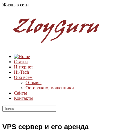
Жизнь в сети
Статьи
Интернет
Hi-Tech
Обо всём
Отзывы
Осторожно, мошенники
Сайты
Контакты
VPS сервер и его аренда