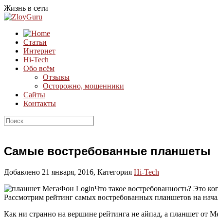
Жизнь в сети
Статьи
Интернет
Hi-Tech
Обо всём
Отзывы
Осторожно, мошенники
Сайты
Контакты
Самые востребованные планшеты
Добавлено 21 января, 2016, Категория
Hi-Tech
Что такое востребованность? Это ко
Рассмотрим рейтинг самых востребованных планшетов на начал
Как ни странно на вершине рейтинга не айпад, а планшет от М