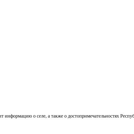
т информацию о селе, а также о достопримечательностях Респу