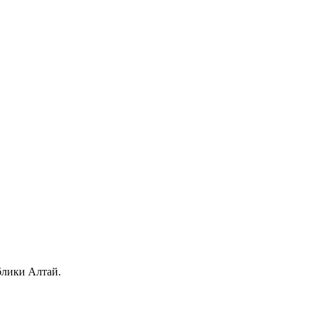
блики Алтай.