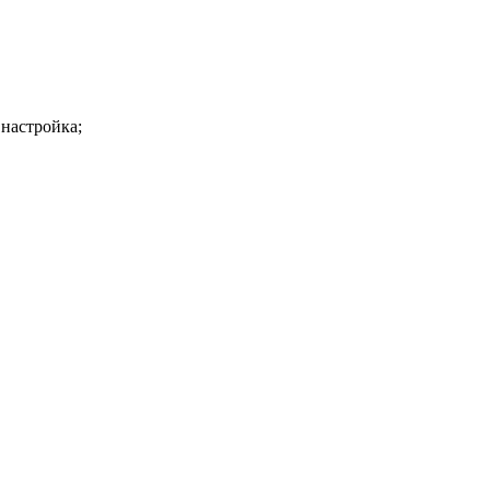
 настройка;