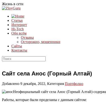
Жизнь в сети
Статьи
Интернет
Hi-Tech
Обо всём
Отзывы
Осторожно, мошенники
Сайты
Контакты
Сайт села Анос (Горный Алтай)
Добавлено 9 декабря, 2022, Категория
Портфолио
Неофициальный сайт села Анос (Горный Алтай) содержи
Работы, которые были проделаны с данным сайтом: