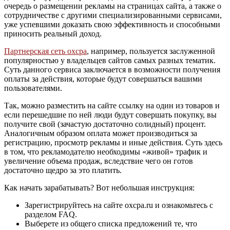
очередь о размещении рекламы на страницах сайта, а также о
сотрудничестве с другими специализированными сервисами,
уже успевшими доказать свою эффективность и способными
приносить реальный доход.
Партнерская сеть oxcpa
, например, пользуется заслуженной
популярностью у владельцев сайтов самых разных тематик.
Суть данного сервиса заключается в возможности получения
оплаты за действия, которые будут совершаться вашими
пользователями.
Так, можно разместить на сайте ссылку на один из товаров и
если перешедшие по ней люди будут совершать покупку, вы
получите свой (зачастую достаточно солидный) процент.
Аналогичным образом оплата может производиться за
регистрацию, просмотр рекламы и иные действия. Суть здесь
в том, что рекламодателю необходимы «живой» трафик и
увеличение объема продаж, вследствие чего он готов
достаточно щедро за это платить.
Как начать зарабатывать? Вот небольшая инструкция:
Зарегистрируйтесь на сайте oxcpa.ru и ознакомьтесь с
разделом FAQ.
Выберете из общего списка предложений те, что