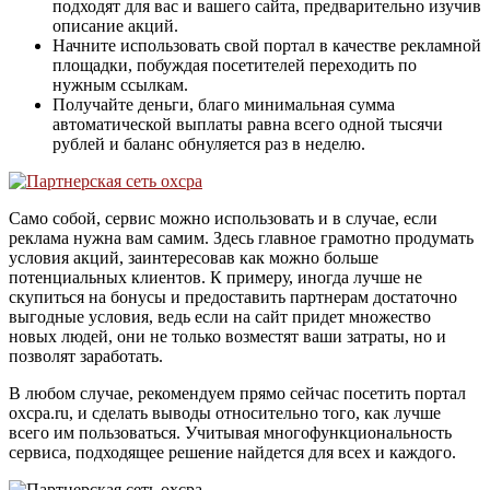
подходят для вас и вашего сайта, предварительно изучив
описание акций.
Начните использовать свой портал в качестве рекламной
площадки, побуждая посетителей переходить по
нужным ссылкам.
Получайте деньги, благо минимальная сумма
автоматической выплаты равна всего одной тысячи
рублей и баланс обнуляется раз в неделю.
Само собой, сервис можно использовать и в случае, если
реклама нужна вам самим. Здесь главное грамотно продумать
условия акций, заинтересовав как можно больше
потенциальных клиентов. К примеру, иногда лучше не
скупиться на бонусы и предоставить партнерам достаточно
выгодные условия, ведь если на сайт придет множество
новых людей, они не только возместят ваши затраты, но и
позволят заработать.
В любом случае, рекомендуем прямо сейчас посетить портал
oxcpa.ru, и сделать выводы относительно того, как лучше
всего им пользоваться. Учитывая многофункциональность
сервиса, подходящее решение найдется для всех и каждого.