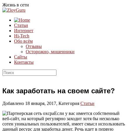
Жизнь в сети
Статьи
Интернет
Hi-Tech
Обо всём
Отзывы
Осторожно, мошенники
Сайты
Контакты
Как заработать на своем сайте?
Добавлено 18 января, 2017, Категория
Статьи
Если у вас имеется собственный
веб-сайт, на который регулярно заходит хотя бы несколько
сотен уникальных пользователей, имеет смысл использовать
данный ресурс для заработка денег. Речь идет в первую