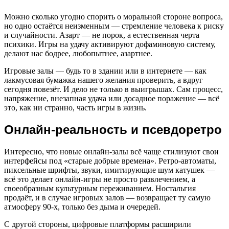
Можно сколько угодно спорить о моральной стороне вопроса,
но одно остаётся неизменным — стремление человека к риску
и случайности. Азарт — не порок, а естественная черта
психики. Игры на удачу активируют дофаминовую систему,
делают нас бодрее, любопытнее, азартнее.
Игровые залы — будь то в здании или в интернете — как
лакмусовая бумажка нашего желания проверить, а вдруг
сегодня повезёт. И дело не только в выигрышах. Сам процесс,
напряжение, внезапная удача или досадное поражение — всё
это, как ни странно, часть игры в жизнь.
Онлайн-реальность и псевдоретро
Интересно, что новые онлайн-залы всё чаще стилизуют свои
интерфейсы под «старые добрые времена». Ретро-автоматы,
пиксельные шрифты, звуки, имитирующие шум катушек —
всё это делает онлайн-игры не просто развлечением, а
своеобразным культурным переживанием. Ностальгия
продаёт, и в случае игровых залов — возвращает ту самую
атмосферу 90-х, только без дыма и очередей.
С другой стороны, цифровые платформы расширили