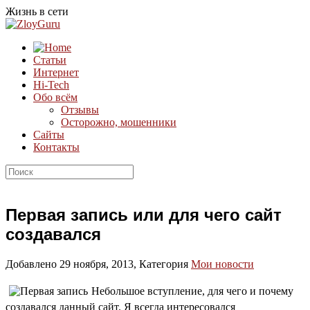
Жизнь в сети
Статьи
Интернет
Hi-Tech
Обо всём
Отзывы
Осторожно, мошенники
Сайты
Контакты
Первая запись или для чего сайт
создавался
Добавлено 29 ноября, 2013, Категория
Мои новости
Небольшое вступление, для чего и почему
создавался данный сайт.
Я всегда интересовался